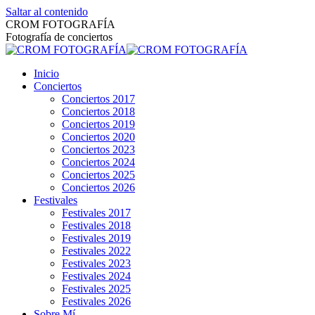
Saltar al contenido
CROM FOTOGRAFÍA
Fotografía de conciertos
Inicio
Conciertos
Conciertos 2017
Conciertos 2018
Conciertos 2019
Conciertos 2020
Conciertos 2023
Conciertos 2024
Conciertos 2025
Conciertos 2026
Festivales
Festivales 2017
Festivales 2018
Festivales 2019
Festivales 2022
Festivales 2023
Festivales 2024
Festivales 2025
Festivales 2026
Sobre Mí