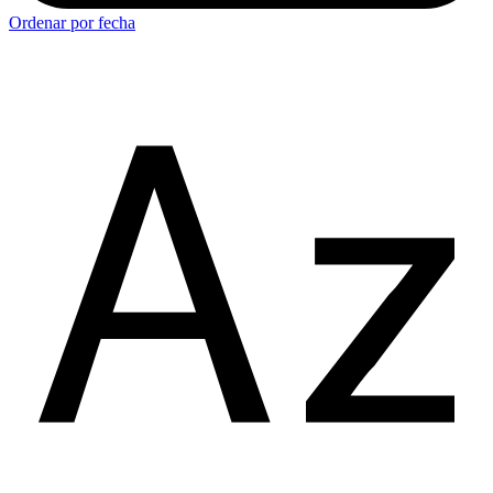
Ordenar por fecha