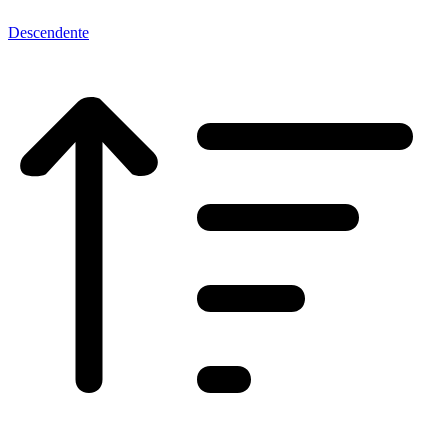
Descendente