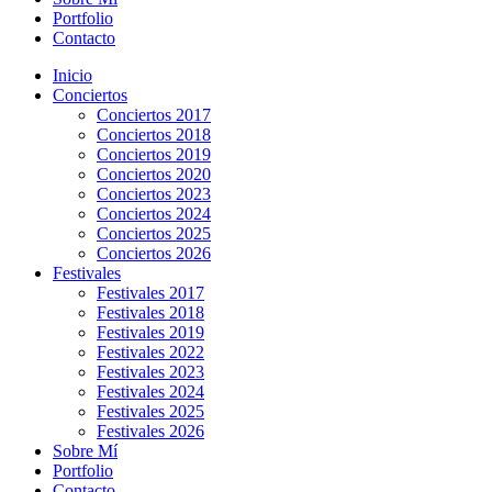
Portfolio
Contacto
Inicio
Conciertos
Conciertos 2017
Conciertos 2018
Conciertos 2019
Conciertos 2020
Conciertos 2023
Conciertos 2024
Conciertos 2025
Conciertos 2026
Festivales
Festivales 2017
Festivales 2018
Festivales 2019
Festivales 2022
Festivales 2023
Festivales 2024
Festivales 2025
Festivales 2026
Sobre Mí
Portfolio
Contacto