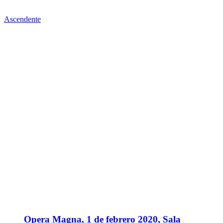
Ascendente
Opera Magna, 1 de febrero 2020, Sala