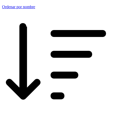
Ordenar por nombre