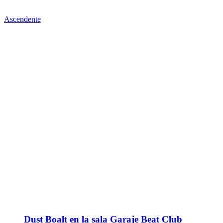
Ascendente
Dust Boalt en la sala Garaje Beat Club