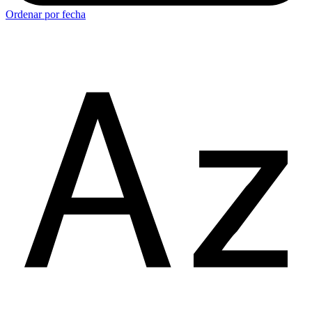
Ordenar por fecha