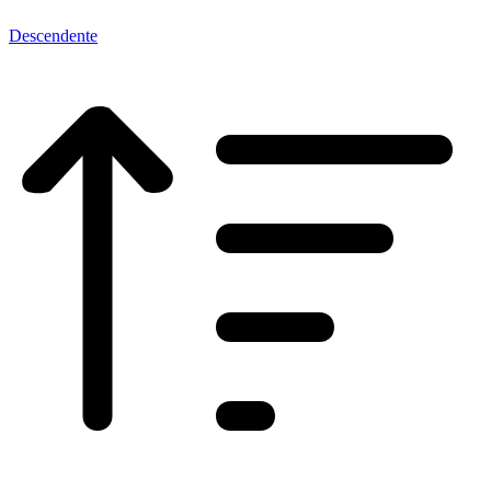
Descendente