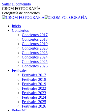
Saltar al contenido
CROM FOTOGRAFÍA
Fotografía de conciertos
Inicio
Conciertos
Conciertos 2017
Conciertos 2018
Conciertos 2019
Conciertos 2020
Conciertos 2023
Conciertos 2024
Conciertos 2025
Conciertos 2026
Festivales
Festivales 2017
Festivales 2018
Festivales 2019
Festivales 2022
Festivales 2023
Festivales 2024
Festivales 2025
Festivales 2026
Sobre Mí