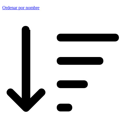
Ordenar por nombre