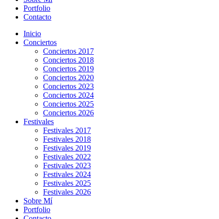
Portfolio
Contacto
Inicio
Conciertos
Conciertos 2017
Conciertos 2018
Conciertos 2019
Conciertos 2020
Conciertos 2023
Conciertos 2024
Conciertos 2025
Conciertos 2026
Festivales
Festivales 2017
Festivales 2018
Festivales 2019
Festivales 2022
Festivales 2023
Festivales 2024
Festivales 2025
Festivales 2026
Sobre Mí
Portfolio
Contacto