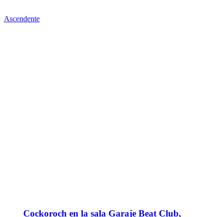
Ascendente
Cockoroch en la sala Garaje Beat Club,