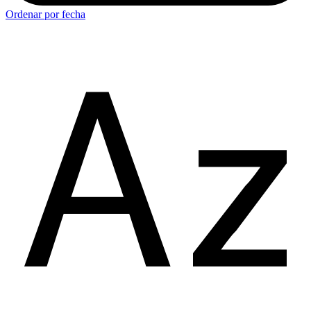
Ordenar por fecha