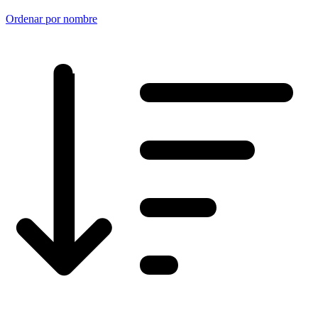
Ordenar por nombre