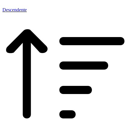
Descendente