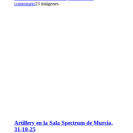
comentario
23 imágenes
Artillery en la Sala Spectrum de Murcia,
31-10-25