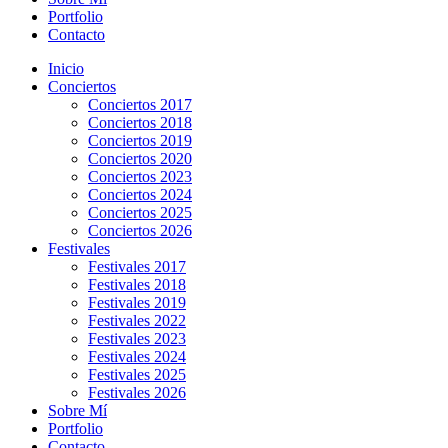
Portfolio
Contacto
Inicio
Conciertos
Conciertos 2017
Conciertos 2018
Conciertos 2019
Conciertos 2020
Conciertos 2023
Conciertos 2024
Conciertos 2025
Conciertos 2026
Festivales
Festivales 2017
Festivales 2018
Festivales 2019
Festivales 2022
Festivales 2023
Festivales 2024
Festivales 2025
Festivales 2026
Sobre Mí
Portfolio
Contacto