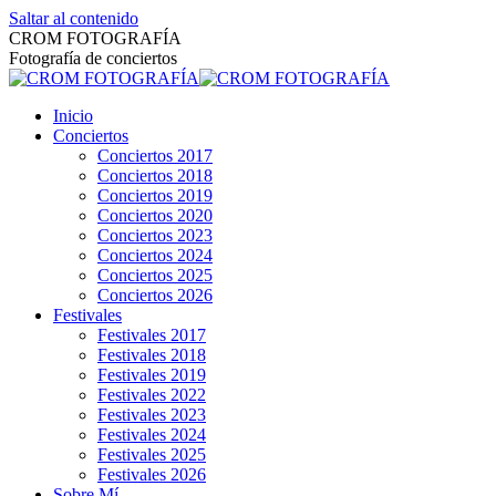
Saltar al contenido
CROM FOTOGRAFÍA
Fotografía de conciertos
Inicio
Conciertos
Conciertos 2017
Conciertos 2018
Conciertos 2019
Conciertos 2020
Conciertos 2023
Conciertos 2024
Conciertos 2025
Conciertos 2026
Festivales
Festivales 2017
Festivales 2018
Festivales 2019
Festivales 2022
Festivales 2023
Festivales 2024
Festivales 2025
Festivales 2026
Sobre Mí