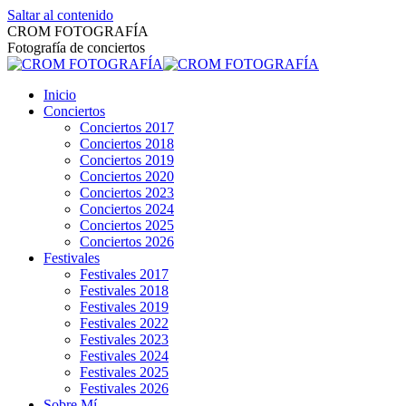
Saltar al contenido
CROM FOTOGRAFÍA
Fotografía de conciertos
Inicio
Conciertos
Conciertos 2017
Conciertos 2018
Conciertos 2019
Conciertos 2020
Conciertos 2023
Conciertos 2024
Conciertos 2025
Conciertos 2026
Festivales
Festivales 2017
Festivales 2018
Festivales 2019
Festivales 2022
Festivales 2023
Festivales 2024
Festivales 2025
Festivales 2026
Sobre Mí