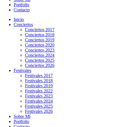
Portfolio
Contacto
Inicio
Conciertos
Conciertos 2017
Conciertos 2018
Conciertos 2019
Conciertos 2020
Conciertos 2023
Conciertos 2024
Conciertos 2025
Conciertos 2026
Festivales
Festivales 2017
Festivales 2018
Festivales 2019
Festivales 2022
Festivales 2023
Festivales 2024
Festivales 2025
Festivales 2026
Sobre Mí
Portfolio
Contacto