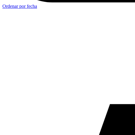
Ordenar por fecha